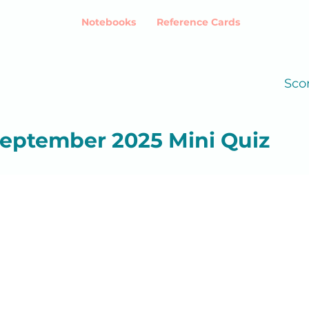
Notebooks
Reference Cards
Scor
eptember 2025 Mini Quiz