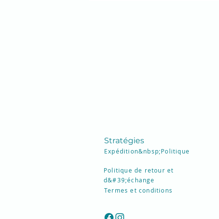
Stratégies
Expédition&nbsp;
Politique
Politique de retour et
d&#39;échange
Termes et conditions