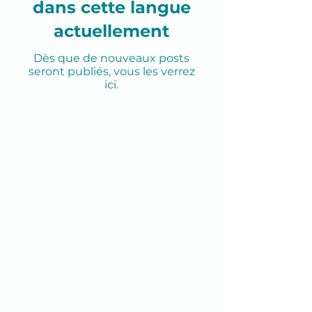
dans cette langue
actuellement
Dès que de nouveaux posts
seront publiés, vous les verrez
ici.