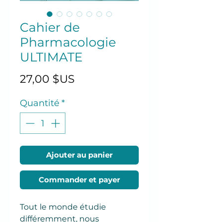
Cahier de
Pharmacologie
ULTIMATE
Prix
27,00 $US
Quantité
*
Ajouter au panier
Commander et payer
Tout le monde étudie
différemment, nous