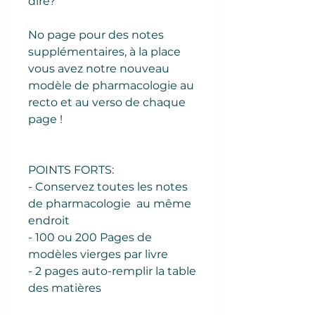
dire?
No page pour des notes
supplémentaires, à la place
vous avez notre nouveau
modèle de pharmacologie au
recto et au verso de chaque
page !
POINTS FORTS:
- Conservez toutes les notes
de pharmacologie au même
endroit
- 100 ou 200 Pages de
modèles vierges par livre
- 2 pages auto-remplir la table
des matières